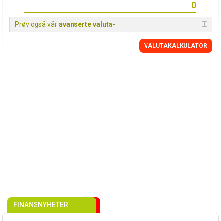
Prøv også vår
avanserte valuta-
VALUTAKALKULATOR
FINANSNYHETER