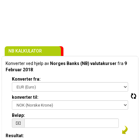
NB KALKULATOR
Konverter ved hjelp av
Norges Banks (NB) valutakurser
fra
9
Februar 2018
:
Konverter fra:
konverter til:
Beløp:
Resultat: