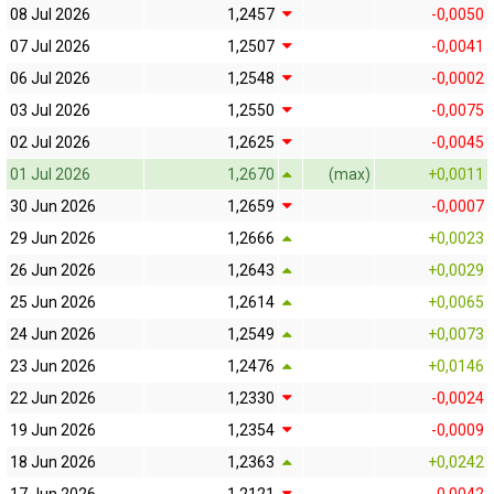
08 Jul 2026
1,2457
-0,0050
07 Jul 2026
1,2507
-0,0041
06 Jul 2026
1,2548
-0,0002
03 Jul 2026
1,2550
-0,0075
02 Jul 2026
1,2625
-0,0045
01 Jul 2026
1,2670
(max)
+0,0011
30 Jun 2026
1,2659
-0,0007
29 Jun 2026
1,2666
+0,0023
26 Jun 2026
1,2643
+0,0029
25 Jun 2026
1,2614
+0,0065
24 Jun 2026
1,2549
+0,0073
23 Jun 2026
1,2476
+0,0146
22 Jun 2026
1,2330
-0,0024
19 Jun 2026
1,2354
-0,0009
18 Jun 2026
1,2363
+0,0242