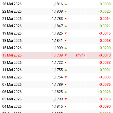
26 Mai 2026
1,1816
+0,0008
22 Mai 2026
1,1808
+0,0025
21 Mai 2026
1,1783
-0,0064
20 Mai 2026
1,1847
+0,0021
19 Mai 2026
1,1826
-0,0015
18 Mai 2026
1,1841
-0,0068
15 Mai 2026
1,1909
+0,0200
13 Mai 2026
1,1709
(min)
-0,0013
12 Mai 2026
1,1722
-0,0033
11 Mai 2026
1,1755
+0,0001
08 Mai 2026
1,1754
-0,0035
07 Mai 2026
1,1789
-0,0036
06 Mai 2026
1,1825
+0,0026
05 Mai 2026
1,1799
-0,0016
04 Mai 2026
1,1815
-0,0090