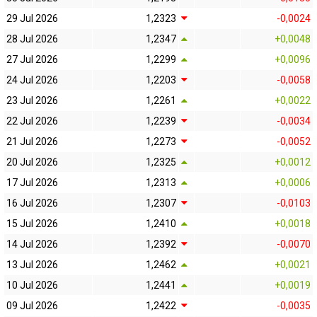
29 Jul 2026
1,2323
-0,0024
28 Jul 2026
1,2347
+0,0048
27 Jul 2026
1,2299
+0,0096
24 Jul 2026
1,2203
-0,0058
23 Jul 2026
1,2261
+0,0022
22 Jul 2026
1,2239
-0,0034
21 Jul 2026
1,2273
-0,0052
20 Jul 2026
1,2325
+0,0012
17 Jul 2026
1,2313
+0,0006
16 Jul 2026
1,2307
-0,0103
15 Jul 2026
1,2410
+0,0018
14 Jul 2026
1,2392
-0,0070
13 Jul 2026
1,2462
+0,0021
10 Jul 2026
1,2441
+0,0019
09 Jul 2026
1,2422
-0,0035