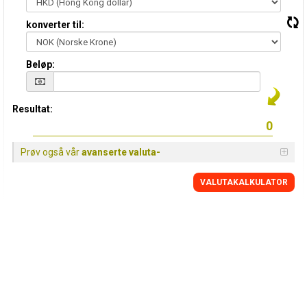
konverter til:
Beløp:
Resultat:
Prøv også vår
avanserte valuta-
VALUTAKALKULATOR