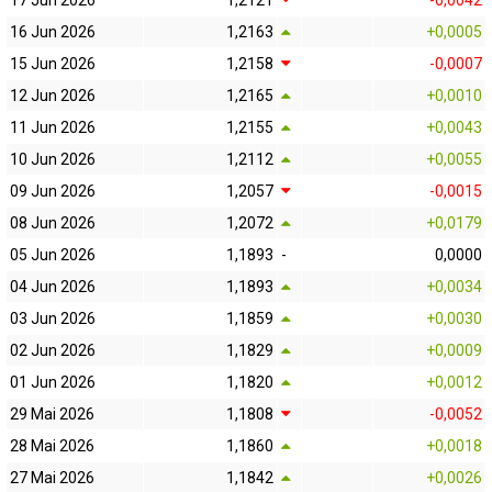
17 Jun 2026
1,2121
-0,0042
16 Jun 2026
1,2163
+0,0005
15 Jun 2026
1,2158
-0,0007
12 Jun 2026
1,2165
+0,0010
11 Jun 2026
1,2155
+0,0043
10 Jun 2026
1,2112
+0,0055
09 Jun 2026
1,2057
-0,0015
08 Jun 2026
1,2072
+0,0179
05 Jun 2026
1,1893
-
0,0000
04 Jun 2026
1,1893
+0,0034
03 Jun 2026
1,1859
+0,0030
02 Jun 2026
1,1829
+0,0009
01 Jun 2026
1,1820
+0,0012
29 Mai 2026
1,1808
-0,0052
28 Mai 2026
1,1860
+0,0018
27 Mai 2026
1,1842
+0,0026