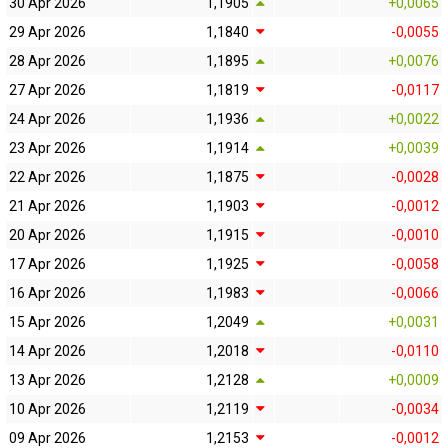
30 Apr 2026
1,1905
+0,0065
29 Apr 2026
1,1840
-0,0055
28 Apr 2026
1,1895
+0,0076
27 Apr 2026
1,1819
-0,0117
24 Apr 2026
1,1936
+0,0022
23 Apr 2026
1,1914
+0,0039
22 Apr 2026
1,1875
-0,0028
21 Apr 2026
1,1903
-0,0012
20 Apr 2026
1,1915
-0,0010
17 Apr 2026
1,1925
-0,0058
16 Apr 2026
1,1983
-0,0066
15 Apr 2026
1,2049
+0,0031
14 Apr 2026
1,2018
-0,0110
13 Apr 2026
1,2128
+0,0009
10 Apr 2026
1,2119
-0,0034
09 Apr 2026
1,2153
-0,0012