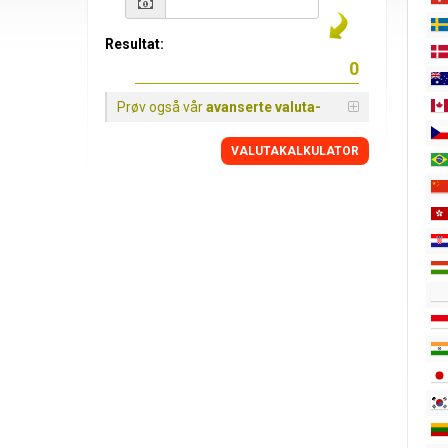
Resultat:
Prøv også vår
avanserte valuta-
VALUTAKALKULATOR