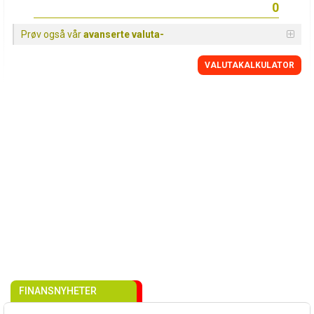
Prøv også vår
avanserte valuta-
VALUTAKALKULATOR
FINANSNYHETER