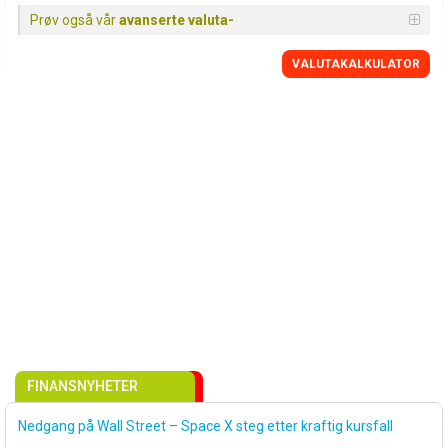
Prøv også vår
avanserte valuta-
VALUTAKALKULATOR
FINANSNYHETER
Nedgang på Wall Street – Space X steg etter kraftig kursfall