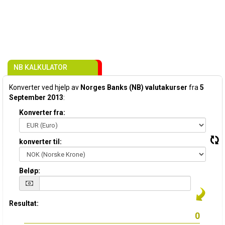
NB KALKULATOR
Konverter ved hjelp av
Norges Banks (NB) valutakurser
fra
5
September 2013
:
Konverter fra:
konverter til:
Beløp:
Resultat: