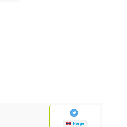
Norge