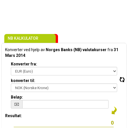
NB KALKULATOR
Konverter ved hjelp av
Norges Banks (NB) valutakurser
fra
31
Mars 2014
:
Konverter fra:
konverter til:
Beløp:
Resultat: