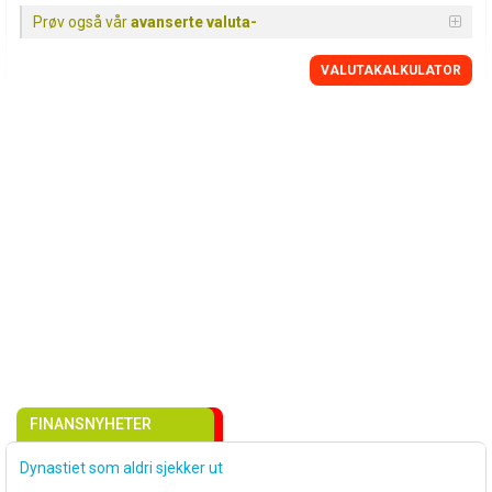
Prøv også vår
avanserte valuta-
VALUTAKALKULATOR
FINANSNYHETER
Dynastiet som aldri sjekker ut