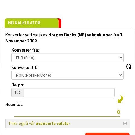
NB KALKULATOR
Konverter ved hjelp av
Norges Banks (NB) valutakurser
fra
3
November 2009
:
Konverter fra:
konverter til:
Beløp:
Resultat:
Prøv også vår
avanserte valuta-