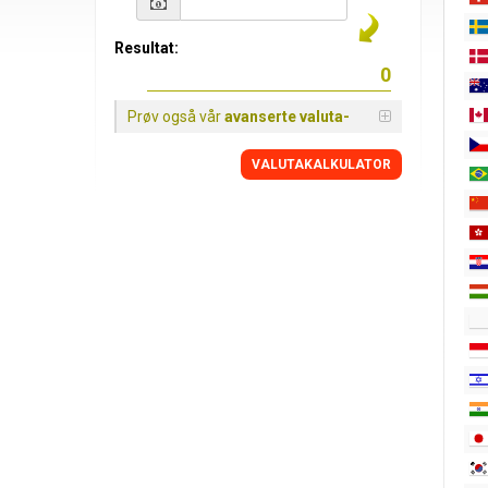
Resultat:
Prøv også vår
avanserte valuta-
VALUTAKALKULATOR