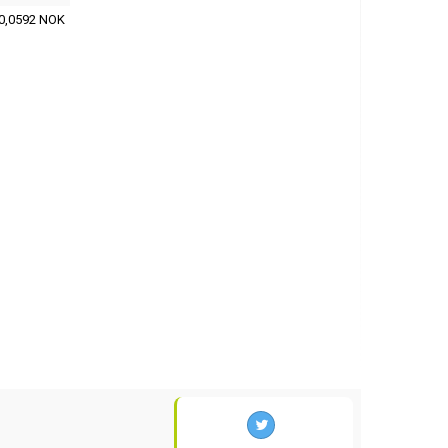
0,0592 NOK