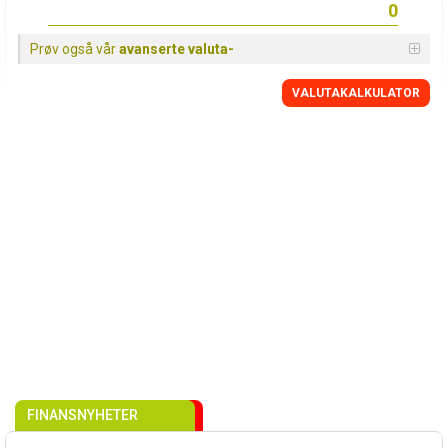
Prøv også vår
avanserte valuta-
VALUTAKALKULATOR
FINANSNYHETER