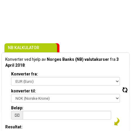
NB KALKULATOR
Konverter ved hjelp av
Norges Banks (NB) valutakurser
fra
3
April 2018
:
Konverter fra:
konverter til:
Beløp:
Resultat: