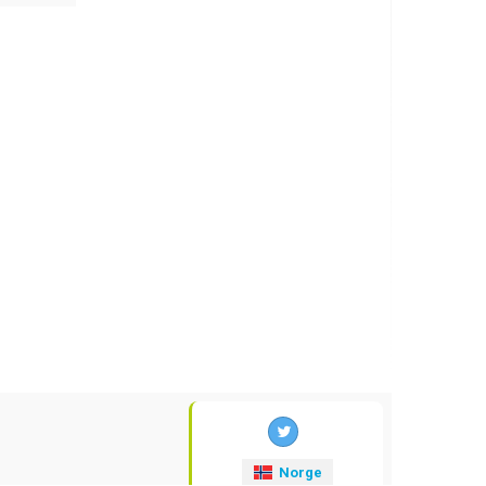
Norge