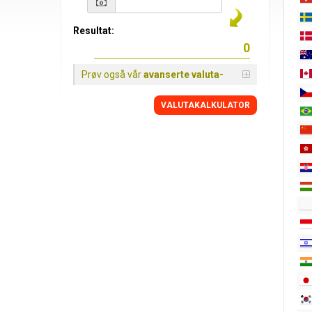
Resultat:
Prøv også vår
avanserte valuta-
VALUTAKALKULATOR