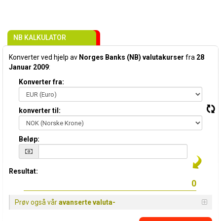
NB KALKULATOR
Konverter ved hjelp av
Norges Banks (NB) valutakurser
fra
28
Januar 2009
:
Konverter fra:
konverter til:
Beløp:
Resultat:
Prøv også vår
avanserte valuta-