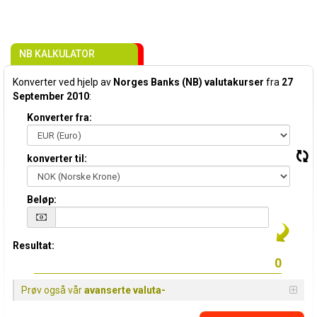
NB KALKULATOR
Konverter ved hjelp av
Norges Banks (NB) valutakurser
fra
27
September 2010
:
Konverter fra:
konverter til:
Beløp:
Resultat:
Prøv også vår
avanserte valuta-