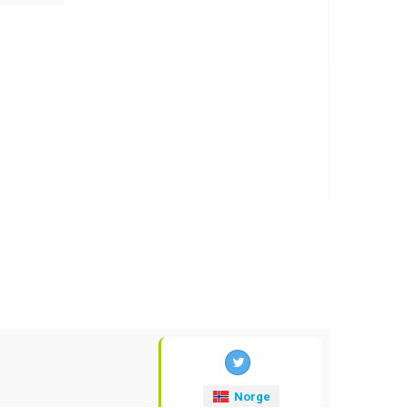
Norge