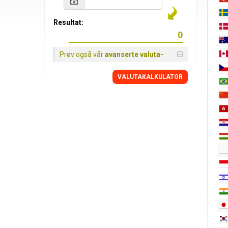
Resultat:
Prøv også vår
avanserte valuta-
VALUTAKALKULATOR