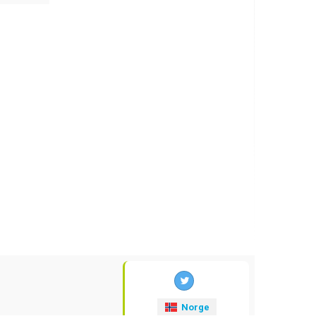
Norge