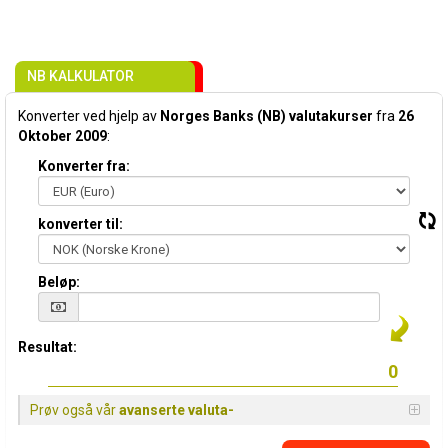
NB KALKULATOR
Konverter ved hjelp av
Norges Banks (NB) valutakurser
fra
26
Oktober 2009
:
Konverter fra:
konverter til:
Beløp:
Resultat:
Prøv også vår
avanserte valuta-