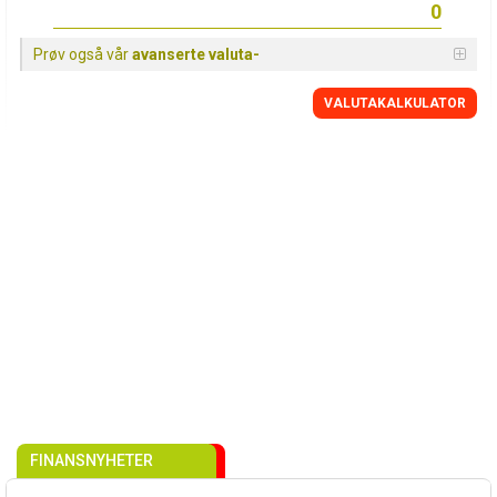
Prøv også vår
avanserte valuta-
VALUTAKALKULATOR
FINANSNYHETER