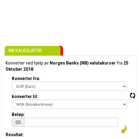
NB KALKULATOR
Konverter ved hjelp av
Norges Banks (NB) valutakurser
fra
25
Oktober 2018
:
Konverter fra:
konverter til:
Beløp:
Resultat: