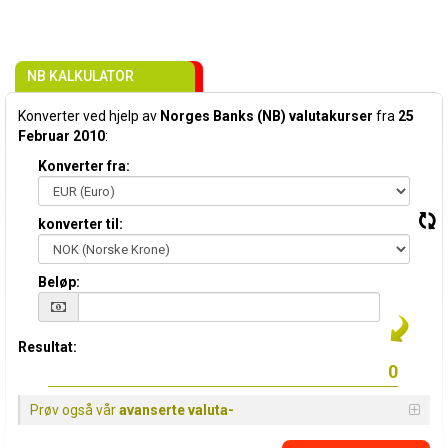
NB KALKULATOR
Konverter ved hjelp av
Norges Banks (NB) valutakurser
fra
25
Februar 2010
:
Konverter fra:
konverter til:
Beløp:
Resultat:
Prøv også vår
avanserte valuta-