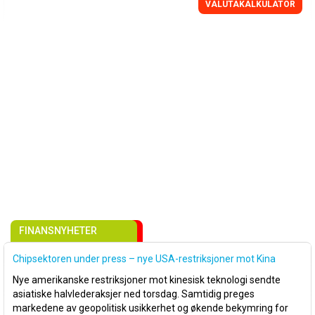
VALUTAKALKULATOR
FINANSNYHETER
Chipsektoren under press – nye USA-restriksjoner mot Kina
Nye amerikanske restriksjoner mot kinesisk teknologi sendte
asiatiske halvlederaksjer ned torsdag. Samtidig preges
markedene av geopolitisk usikkerhet og økende bekymring for