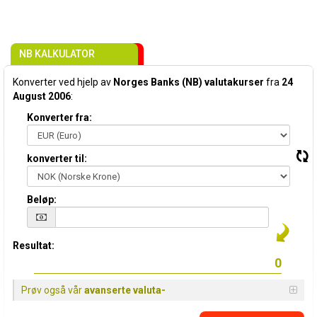
NB KALKULATOR
Konverter ved hjelp av
Norges Banks (NB) valutakurser
fra
24
August 2006
:
Konverter fra:
konverter til:
Beløp:
Resultat:
Prøv også vår
avanserte valuta-