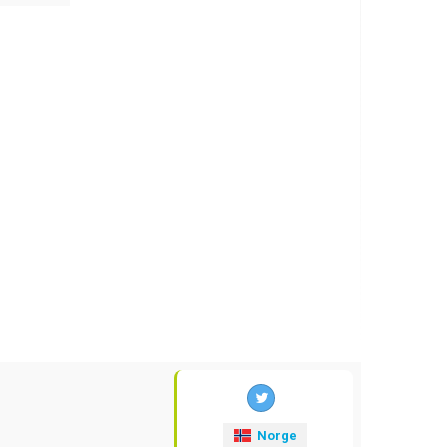
Norge