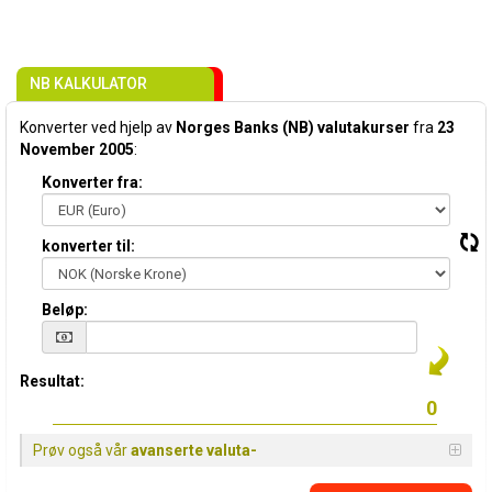
NB KALKULATOR
Konverter ved hjelp av
Norges Banks (NB) valutakurser
fra
23
November 2005
:
Konverter fra:
konverter til:
Beløp:
Resultat:
Prøv også vår
avanserte valuta-