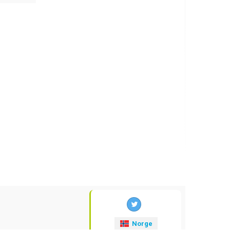
Norge