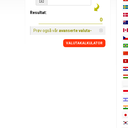
Resultat:
Prøv også vår
avanserte valuta-
VALUTAKALKULATOR