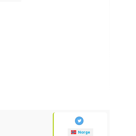
Norge