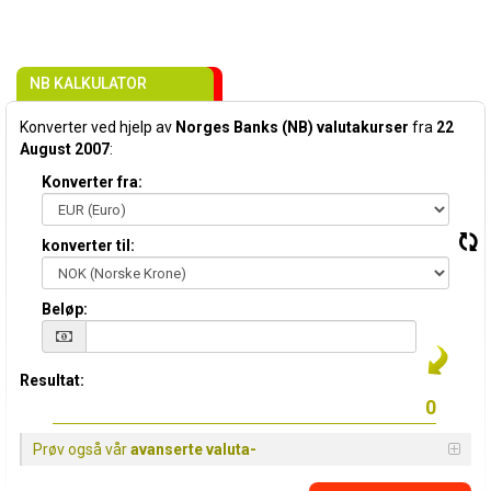
NB KALKULATOR
Konverter ved hjelp av
Norges Banks (NB) valutakurser
fra
22
August 2007
:
Konverter fra:
konverter til:
Beløp:
Resultat:
Prøv også vår
avanserte valuta-