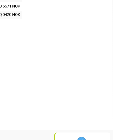
0,5671 NOK
0,0420 NOK