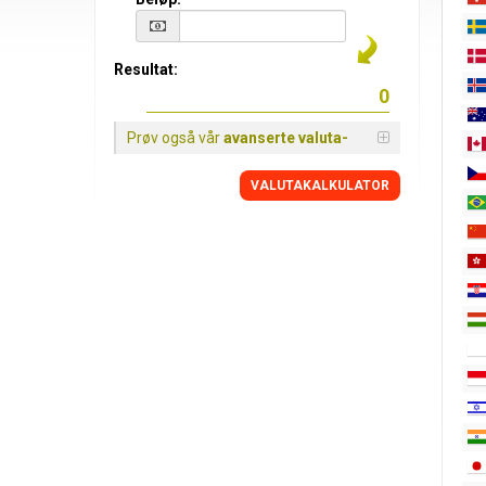
Resultat:
Prøv også vår
avanserte valuta-
VALUTAKALKULATOR