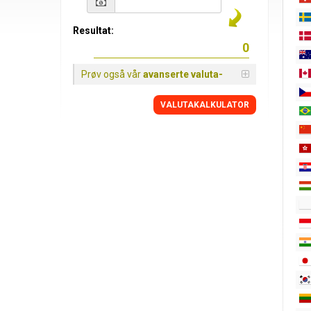
Resultat:
Prøv også vår
avanserte valuta-
VALUTAKALKULATOR