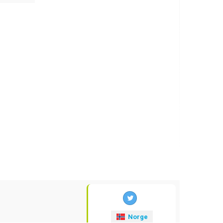
Norge