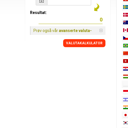
Resultat:
Prøv også vår
avanserte valuta-
VALUTAKALKULATOR