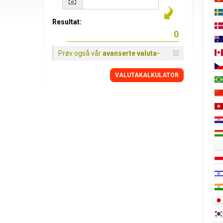
Resultat:
Prøv også vår
avanserte valuta-
VALUTAKALKULATOR