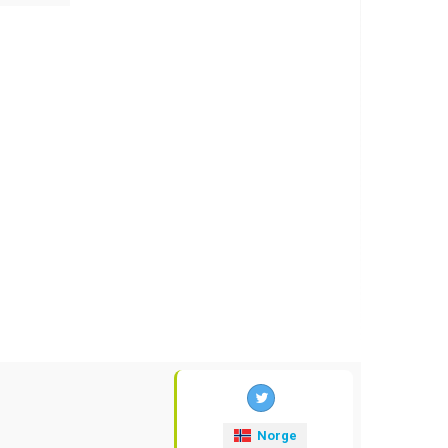
Norge