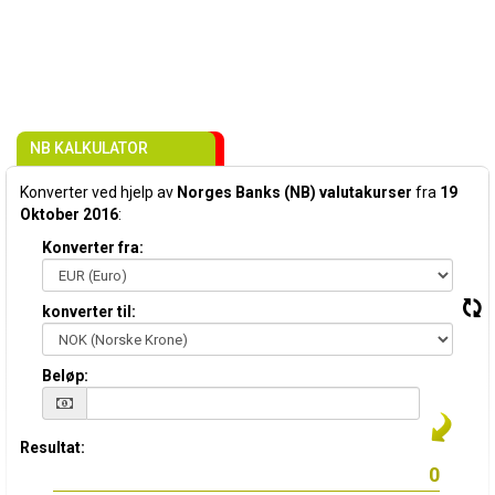
NB KALKULATOR
Konverter ved hjelp av
Norges Banks (NB) valutakurser
fra
19
Oktober 2016
:
Konverter fra:
konverter til:
Beløp:
Resultat: