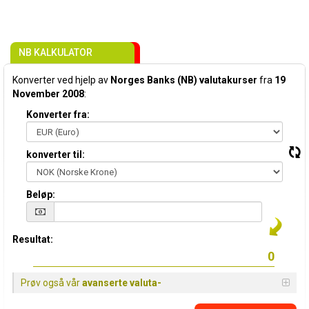
NB KALKULATOR
Konverter ved hjelp av
Norges Banks (NB) valutakurser
fra
19
November 2008
:
Konverter fra:
konverter til:
Beløp:
Resultat:
Prøv også vår
avanserte valuta-