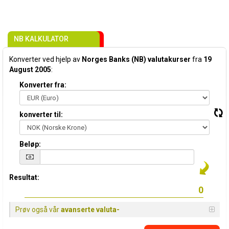
NB KALKULATOR
Konverter ved hjelp av
Norges Banks (NB) valutakurser
fra
19
August 2005
:
Konverter fra:
konverter til:
Beløp:
Resultat:
Prøv også vår
avanserte valuta-