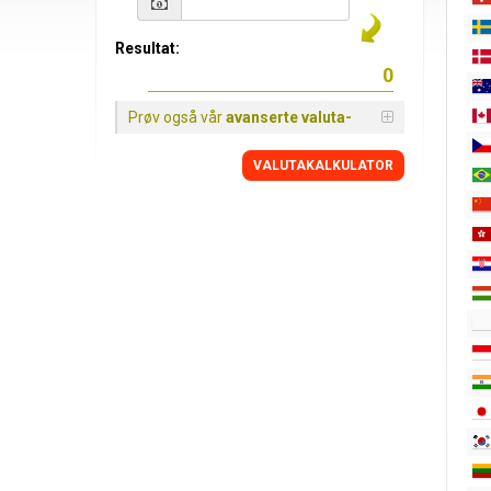
Resultat:
Prøv også vår
avanserte valuta-
VALUTAKALKULATOR