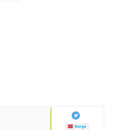
Norge