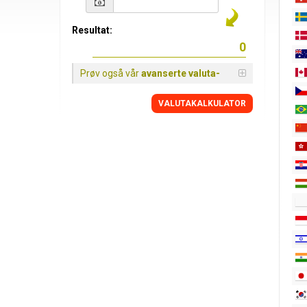
Resultat:
Prøv også vår
avanserte valuta-
VALUTAKALKULATOR