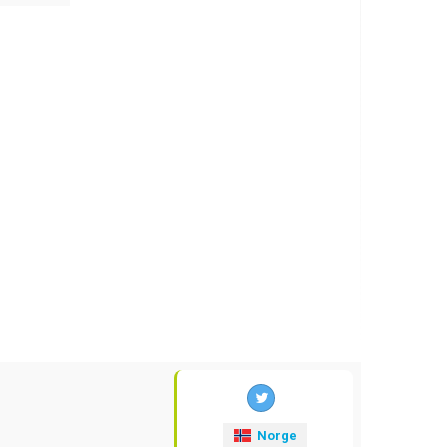
Norge