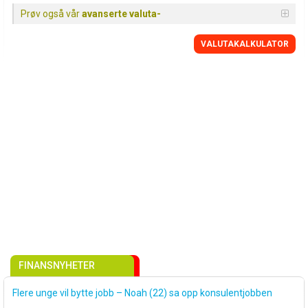
Prøv også vår
avanserte valuta-
VALUTAKALKULATOR
FINANSNYHETER
Flere unge vil bytte jobb – Noah (22) sa opp konsulentjobben