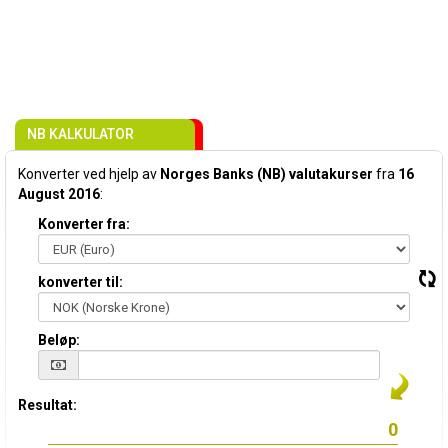
NB KALKULATOR
Konverter ved hjelp av
Norges Banks (NB) valutakurser
fra
16
August 2016
:
Konverter fra:
konverter til:
Beløp:
Resultat: