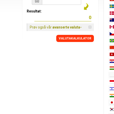
Resultat:
Prøv også vår
avanserte valuta-
VALUTAKALKULATOR