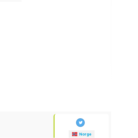
Norge