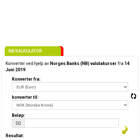
NB KALKULATOR
Konverter ved hjelp av
Norges Banks (NB) valutakurser
fra
14
Juni 2019
:
Konverter fra:
konverter til:
Beløp:
Resultat: