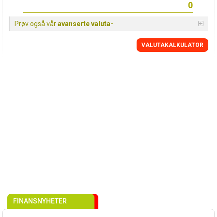
Prøv også vår
avanserte valuta-
VALUTAKALKULATOR
FINANSNYHETER