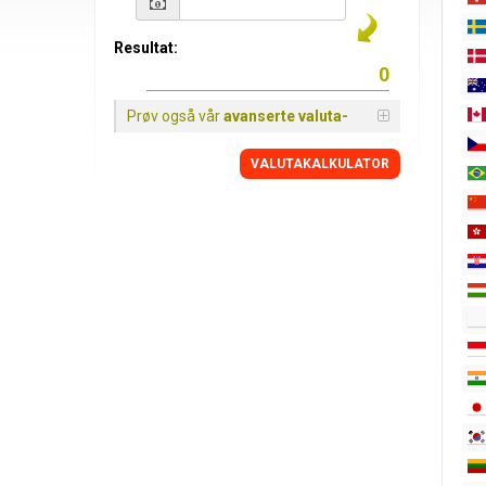
Resultat:
Prøv også vår
avanserte valuta-
VALUTAKALKULATOR