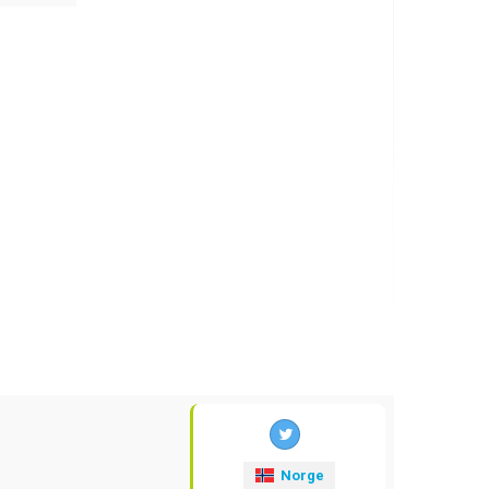
Norge