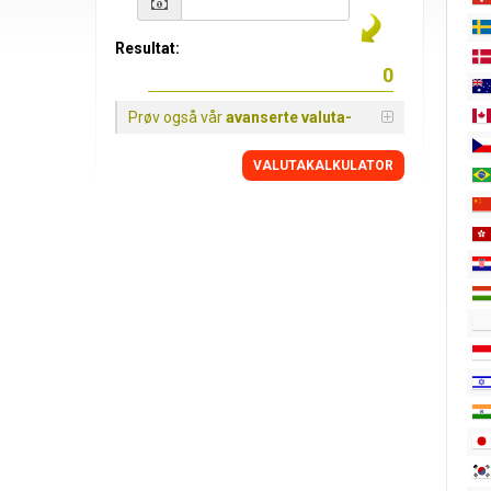
Resultat:
Prøv også vår
avanserte valuta-
VALUTAKALKULATOR