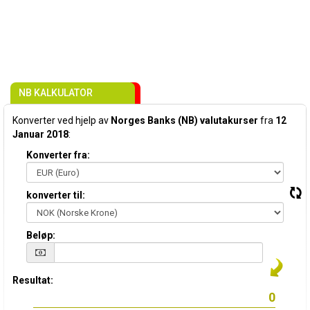
NB KALKULATOR
Konverter ved hjelp av
Norges Banks (NB) valutakurser
fra
12
Januar 2018
:
Konverter fra:
konverter til:
Beløp:
Resultat: