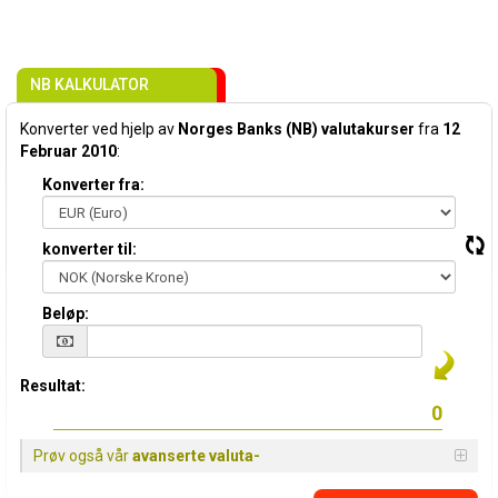
NB KALKULATOR
Konverter ved hjelp av
Norges Banks (NB) valutakurser
fra
12
Februar 2010
:
Konverter fra:
konverter til:
Beløp:
Resultat:
Prøv også vår
avanserte valuta-