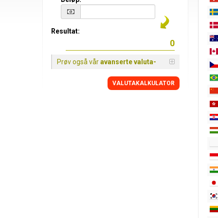
Resultat:
Prøv også vår
avanserte valuta-
VALUTAKALKULATOR