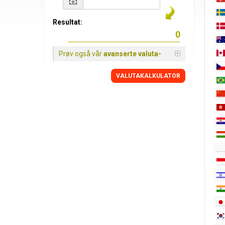
Resultat:
Prøv også vår
avanserte valuta-
VALUTAKALKULATOR