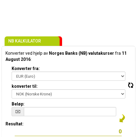
NB KALKULATOR
Konverter ved hjelp av
Norges Banks (NB) valutakurser
fra
11
August 2016
:
Konverter fra:
konverter til:
Beløp:
Resultat: