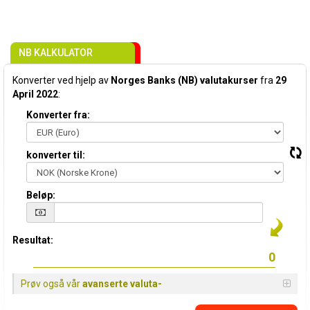
NB KALKULATOR
Konverter ved hjelp av
Norges Banks (NB) valutakurser
fra
29
April 2022
:
Konverter fra:
konverter til:
Beløp:
Resultat:
Prøv også vår
avanserte valuta-