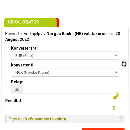
NB KALKULATOR
Konverter ved hjelp av
Norges Banks (NB) valutakurser
fra
23
August 2022
:
Konverter fra:
konverter til:
Beløp:
Resultat:
Prøv også vår
avanserte valuta-