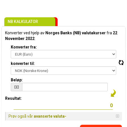
NB KALKULATOR
Konverter ved hjelp av
Norges Banks (NB) valutakurser
fra
22
November 2022
:
Konverter fra:
konverter til:
Beløp:
Resultat:
Prøv også vår
avanserte valuta-