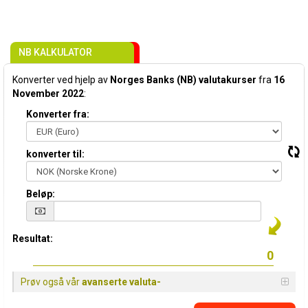
NB KALKULATOR
Konverter ved hjelp av
Norges Banks (NB) valutakurser
fra
16
November 2022
:
Konverter fra:
konverter til:
Beløp:
Resultat:
Prøv også vår
avanserte valuta-