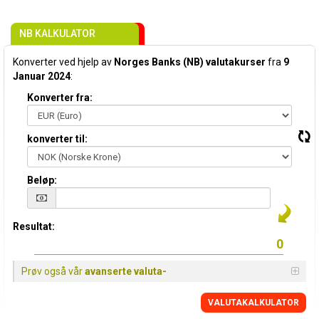
NB KALKULATOR
Konverter ved hjelp av
Norges Banks (NB) valutakurser
fra
9
Januar 2024
:
Konverter fra:
konverter til:
Beløp:
Resultat:
Prøv også vår
avanserte valuta-
VALUTAKALKULATOR