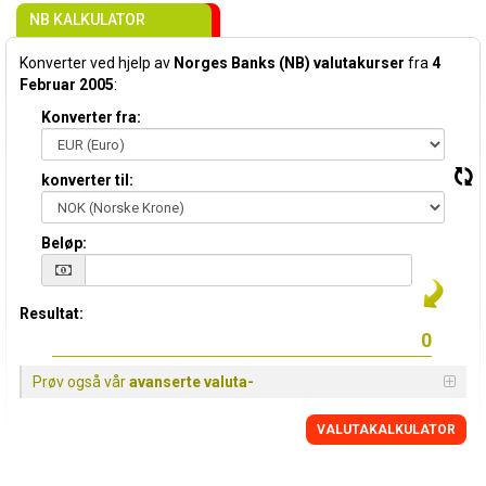
NB KALKULATOR
Konverter ved hjelp av
Norges Banks (NB) valutakurser
fra
4
Februar 2005
:
Konverter fra:
konverter til:
Beløp:
Resultat:
Prøv også vår
avanserte valuta-
VALUTAKALKULATOR